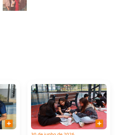
30 de junho de 2026