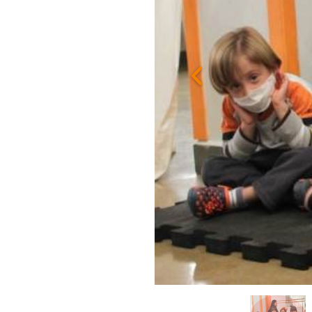
Previous