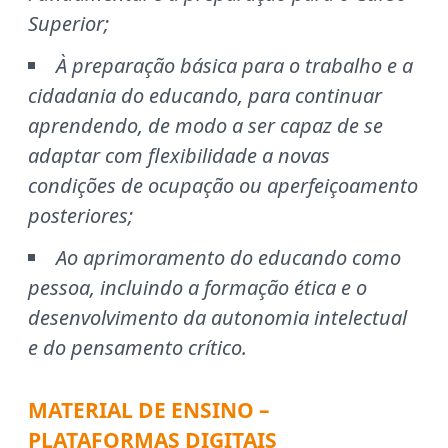
Superior;
À preparação básica para o trabalho e a
cidadania do educando, para continuar
aprendendo, de modo a ser capaz de se
adaptar com flexibilidade a novas
condições de ocupação ou aperfeiçoamento
posteriores;
Ao aprimoramento do educando como
pessoa, incluindo a formação ética e o
desenvolvimento da autonomia intelectual
e do pensamento crítico.
MATERIAL DE ENSINO –
PLATAFORMAS DIGITAIS