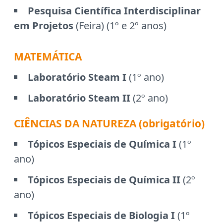
Pesquisa Científica Interdisciplinar
em Projetos
(Feira) (1º e 2º anos)
MATEMÁTICA
Laboratório Steam I
(1º ano)
Laboratório Steam II
(2º ano)
CIÊNCIAS DA NATUREZA (obrigatório)
Tópicos Especiais de Química I
(1º
ano)
Tópicos Especiais de Química II
(2º
ano)
Tópicos Especiais de Biologia I
(1º