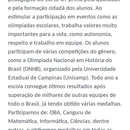
e pela formação cidadã dos alunos. Ao
estimular a participação em eventos como as
olimpíadas escolares, trabalha valores muito
importantes para a vida, como autonomia,
respeito e trabalho em equipe. Os alunos
participam de várias competições do gênero,
como a Olimpíada Nacional em História do
Brasil (ONHB), organizado pela Universidade
Estadual de Campinas (Unicamp). Todo ano a
escola consegue ótimos resultados após
superação de milhares de outras equipes de
todo o Brasil, já tendo obtido várias medalhas.
Participamos de: OBA, Canguru de
Matemática, Informática, Ciências, dentre