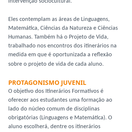
intervenção sociocultural.
Eles contemplam as áreas de Linguagens,
Matemática, Ciências da Natureza e Ciências
Humanas. Também há o Projeto de Vida,
trabalhado nos encontros dos itinerários na
medida em que é oportunizada a reflexão
sobre o projeto de vida de cada aluno.
PROTAGONISMO JUVENIL
O objetivo dos Itinerários Formativos é
oferecer aos estudantes uma formação ao
lado do núcleo comum de disciplinas
obrigatórias (Linguagens e Matemática). O
aluno escolherá, dentre os itinerários