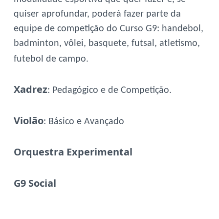
quiser aprofundar, poderá fazer parte da
equipe de competição do Curso G9: handebol,
badminton, vôlei, basquete, futsal, atletismo,
futebol de campo.
Xadrez
: Pedagógico e de Competição.
Violão
: Básico e Avançado
Orquestra Experimental
G9 Social