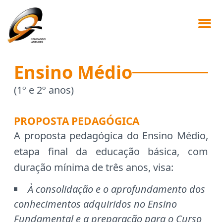
Ensino Médio
(1º e 2º anos)
PROPOSTA PEDAGÓGICA
A proposta pedagógica do Ensino Médio,
etapa final da educação básica, com
duração mínima de três anos, visa:
À consolidação e o aprofundamento dos
conhecimentos adquiridos no Ensino
Fundamental e a preparação para o Curso