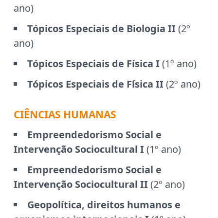
ano)
Tópicos Especiais de Biologia II
(2º
ano)
Tópicos Especiais de Física I
(1º ano)
Tópicos Especiais de Física II
(2º ano)
CIÊNCIAS HUMANAS
Empreendedorismo Social e
Intervenção Sociocultural I
(1º ano)
Empreendedorismo Social e
Intervenção Sociocultural II
(2º ano)
Geopolítica, direitos humanos e