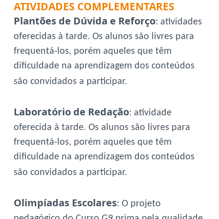
ATIVIDADES COMPLEMENTARES
Plantões de Dúvida e Reforço
: atividades
oferecidas à tarde. Os alunos são livres para
frequentá-los, porém aqueles que têm
dificuldade na aprendizagem dos conteúdos
são convidados a participar.
Laboratório de Redação
: atividade
oferecida à tarde. Os alunos são livres para
frequentá-los, porém aqueles que têm
dificuldade na aprendizagem dos conteúdos
são convidados a participar.
Olimpíadas Escolares
: O projeto
pedagógico do Curso G9 prima pela qualidade