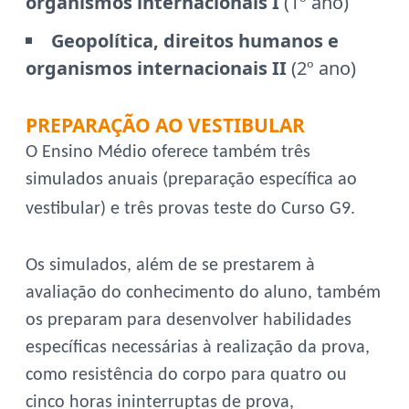
organismos internacionais I
(1º ano)
Geopolítica, direitos humanos e
organismos internacionais II
(2º ano)
PREPARAÇÃO AO VESTIBULAR
O Ensino Médio oferece também três
simulados anuais (preparação específica ao
vestibular) e três provas teste do Curso G9.
Os simulados, além de se prestarem à
avaliação do conhecimento do aluno, também
os preparam para desenvolver habilidades
específicas necessárias à realização da prova,
como resistência do corpo para quatro ou
cinco horas ininterruptas de prova,