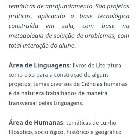
temáticas de aprofundamento. São projetos
práticos, aplicando a base tecnológica
construída em sala, com base na
metodologia de solução de problemas, com
total interação do aluno.
Área de Linguagens
: livros de Literatura
como eixo para a construção de alguns
projetos; temas diversos de Ciências humanas
e da natureza trabalhados de maneira
transversal pelas Linguagens.
Área de Humanas
: temáticas de cunho
filosófico, sociológico, histórico e geográfico