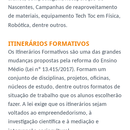
Nascentes, Campanhas de reaproveitamento
de materiais, equipamento Tech Toc em Física,
Robótica, dentre outros.
ITINERÁRIOS FORMATIVOS
Os Itinerários Formativos são uma das grandes
mudanças propostas pela reforma do Ensino
Médio (Lei nº 13.415/2017). Formam um
conjunto de disciplinas, projetos, oficinas,
núcleos de estudo, dentre outros formatos de
situação de trabalho que os alunos escolherão
fazer. A lei exige que os itinerários sejam
voltados ao empreendedorismo, à
investigação científica e à mediação e