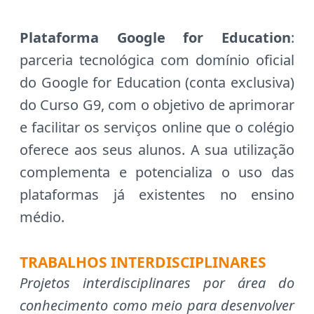
Plataforma Google for Education
:
parceria tecnológica com domínio oficial
do Google for Education (conta exclusiva)
do Curso G9, com o objetivo de aprimorar
e facilitar os serviços online que o colégio
oferece aos seus alunos. A sua utilização
complementa e potencializa o uso das
plataformas já existentes no ensino
médio.
TRABALHOS INTERDISCIPLINARES
Projetos interdisciplinares por área do
conhecimento como meio para desenvolver