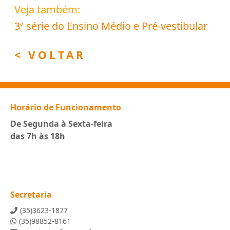
Veja também:
3ª série do Ensino Médio e Pré-vestibular
< VOLTAR
Horário de Funcionamento
De Segunda à Sexta-feira
das 7h às 18h
Secretaria
(35)3623-1877
(35)98852-8161