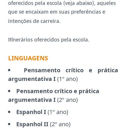
oferecidos pela escola (veja abaixo), aqueles
que se encaixam em suas preferências e
intenções de carreira.
Itinerários oferecidos pela escola.
LINGUAGENS
Pensamento crítico e prática
argumentativa I
(1º ano)
Pensamento crítico e prática
argumentativa I
(2º ano)
Espanhol I
(1º ano)
Espanhol II
(2º ano)