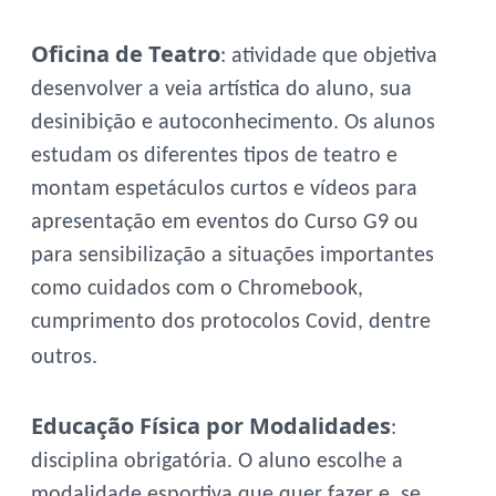
Oficina de Teatro
: atividade que objetiva
desenvolver a veia artística do aluno, sua
desinibição e autoconhecimento. Os alunos
estudam os diferentes tipos de teatro e
montam espetáculos curtos e vídeos para
apresentação em eventos do Curso G9 ou
para sensibilização a situações importantes
como cuidados com o Chromebook,
cumprimento dos protocolos Covid, dentre
outros.
Educação Física por Modalidades
:
disciplina obrigatória. O aluno escolhe a
modalidade esportiva que quer fazer e, se