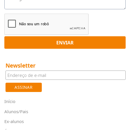
ENVIAR
Newsletter
Início
Alunos/Pais
Ex-alunos