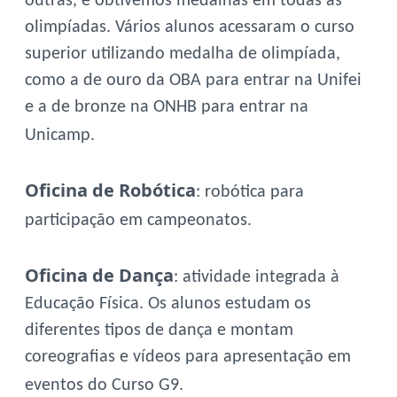
outras, e obtivemos medalhas em todas as
olimpíadas. Vários alunos acessaram o curso
superior utilizando medalha de olimpíada,
como a de ouro da OBA para entrar na Unifei
e a de bronze na ONHB para entrar na
Unicamp.
Oficina de Robótica
: robótica para
participação em campeonatos.
Oficina de Dança
: atividade integrada à
Educação Física. Os alunos estudam os
diferentes tipos de dança e montam
coreografias e vídeos para apresentação em
eventos do Curso G9.