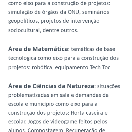
como eixo para a construção de projetos:
simulação de órgãos da ONU, seminários
geopolíticos, projetos de intervenção
sociocultural, dentre outros.
Área de Matemática
: temáticas de base
tecnológica como eixo para a construção dos
projetos: robótica, equipamento Tech Toc.
Área de Ciências da Natureza
: situações
problematizadas em sala e demandas da
escola e município como eixo para a
construção dos projetos: Horta caseira e
escolar, Jogos de videogame feitos pelos
alunos, Compostagem, Recuperação de