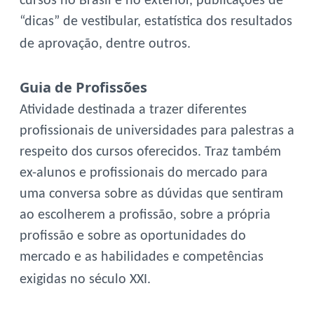
cursos no Brasil e no exterior, publicações de
“dicas” de vestibular, estatística dos resultados
de aprovação, dentre outros.
Guia de Profissões
Atividade destinada a trazer diferentes
profissionais de universidades para palestras a
respeito dos cursos oferecidos. Traz também
ex-alunos e profissionais do mercado para
uma conversa sobre as dúvidas que sentiram
ao escolherem a profissão, sobre a própria
profissão e sobre as oportunidades do
mercado e as habilidades e competências
exigidas no século XXI.