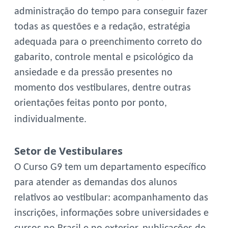
administração do tempo para conseguir fazer
todas as questões e a redação, estratégia
adequada para o preenchimento correto do
gabarito, controle mental e psicológico da
ansiedade e da pressão presentes no
momento dos vestibulares, dentre outras
orientações feitas ponto por ponto,
individualmente.
Setor de Vestibulares
O Curso G9 tem um departamento específico
para atender as demandas dos alunos
relativos ao vestibular: acompanhamento das
inscrições, informações sobre universidades e