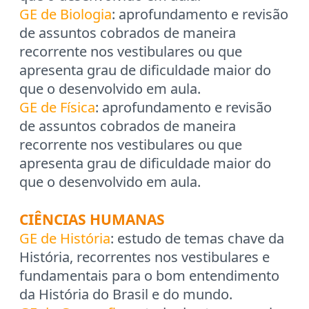
GE de Biologia
: aprofundamento e revisão
de assuntos cobrados de maneira
recorrente nos vestibulares ou que
apresenta grau de dificuldade maior do
que o desenvolvido em aula.
GE de Física
: aprofundamento e revisão
de assuntos cobrados de maneira
recorrente nos vestibulares ou que
apresenta grau de dificuldade maior do
que o desenvolvido em aula.
CIÊNCIAS HUMANAS
GE de História
: estudo de temas chave da
História, recorrentes nos vestibulares e
fundamentais para o bom entendimento
da História do Brasil e do mundo.