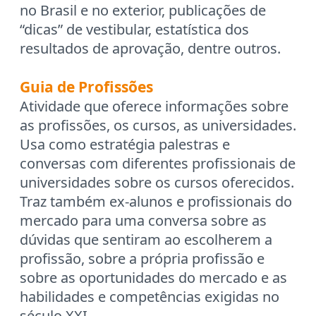
no Brasil e no exterior, publicações de
“dicas” de vestibular, estatística dos
resultados de aprovação, dentre outros.
Guia de Profissões
Atividade que oferece informações sobre
as profissões, os cursos, as universidades.
Usa como estratégia palestras e
conversas com diferentes profissionais de
universidades sobre os cursos oferecidos.
Traz também ex-alunos e profissionais do
mercado para uma conversa sobre as
dúvidas que sentiram ao escolherem a
profissão, sobre a própria profissão e
sobre as oportunidades do mercado e as
habilidades e competências exigidas no
século XXI.