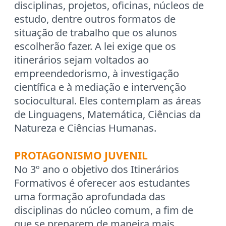
disciplinas, projetos, oficinas, núcleos de
estudo, dentre outros formatos de
situação de trabalho que os alunos
escolherão fazer. A lei exige que os
itinerários sejam voltados ao
empreendedorismo, à investigação
científica e à mediação e intervenção
sociocultural. Eles contemplam as áreas
de Linguagens, Matemática, Ciências da
Natureza e Ciências Humanas.
PROTAGONISMO JUVENIL
No 3º ano o objetivo dos Itinerários
Formativos é oferecer aos estudantes
uma formação aprofundada das
disciplinas do núcleo comum, a fim de
que se preparem de maneira mais