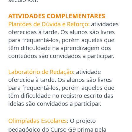
ATIVIDADES COMPLEMENTARES
Plantões de Dúvida e Reforço:
atividades
oferecidas à tarde. Os alunos são livres
para frequentá-los, porém aqueles que
têm dificuldade na aprendizagem dos
conteúdos são convidados a participar.
Laboratório de Redação
: atividade
oferecida à tarde. Os alunos são livres
para frequentá-los, porém aqueles que
têm dificuldade no registro escrito das
ideias são convidados a participar.
Olimpíadas Escolares
: O projeto
pedagógico do Curso G9 prima pela