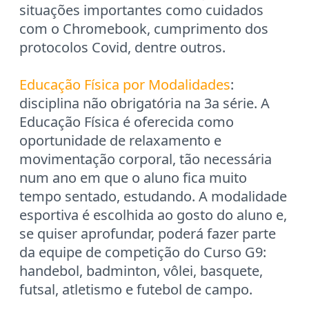
situações importantes como cuidados
com o Chromebook, cumprimento dos
protocolos Covid, dentre outros.
Educação Física por Modalidades
:
disciplina não obrigatória na 3a série. A
Educação Física é oferecida como
oportunidade de relaxamento e
movimentação corporal, tão necessária
num ano em que o aluno fica muito
tempo sentado, estudando. A modalidade
esportiva é escolhida ao gosto do aluno e,
se quiser aprofundar, poderá fazer parte
da equipe de competição do Curso G9:
handebol, badminton, vôlei, basquete,
futsal, atletismo e futebol de campo.