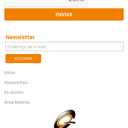
ENVIAR
Newsletter
Início
Alunos/Pais
Ex-alunos
Área Restrita