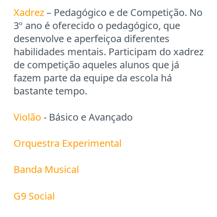
Xadrez
– Pedagógico e de Competição. No
3º ano é oferecido o pedagógico, que
desenvolve e aperfeiçoa diferentes
habilidades mentais. Participam do xadrez
de competição aqueles alunos que já
fazem parte da equipe da escola há
bastante tempo.
Violão
- Básico e Avançado
Orquestra Experimental
Banda Musical
G9 Social