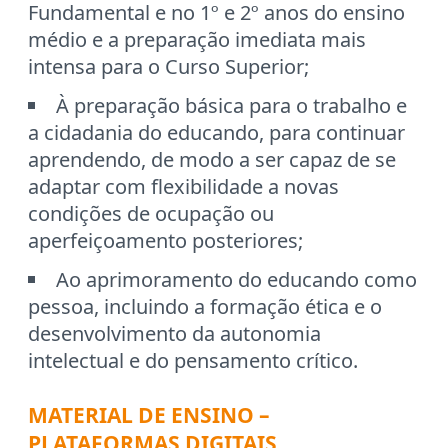
Fundamental e no 1º e 2º anos do ensino
médio e a preparação imediata mais
intensa para o Curso Superior;
À preparação básica para o trabalho e
a cidadania do educando, para continuar
aprendendo, de modo a ser capaz de se
adaptar com flexibilidade a novas
condições de ocupação ou
aperfeiçoamento posteriores;
Ao aprimoramento do educando como
pessoa, incluindo a formação ética e o
desenvolvimento da autonomia
intelectual e do pensamento crítico.
MATERIAL DE ENSINO –
PLATAFORMAS DIGITAIS