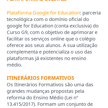
Plataforma Google for Education
: parceria
tecnológica com o domínio oficial do
google for Education (conta exclusiva) do
Curso G9, com o objetivo de aprimorar e
facilitar os serviços online que o colégio
oferece aos seus alunos. A sua utilização
complementa e potencializa o uso das
plataformas já existentes no ensino
médio.
ITINERÁRIOS FORMATIVOS
Os Itinerários Formativos são uma das
grandes mudanças propostas pela
reforma do Ensino Médio (Lei nº
13.415/2017). Formam um conjunto de