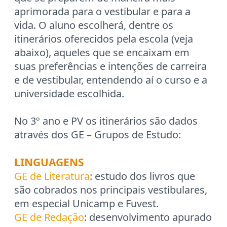
aprimorada para o vestibular e para a
vida. O aluno escolherá, dentre os
itinerários oferecidos pela escola (veja
abaixo), aqueles que se encaixam em
suas preferências e intenções de carreira
e de vestibular, entendendo aí o curso e a
universidade escolhida.
No 3º ano e PV os itinerários são dados
através dos GE – Grupos de Estudo:
LINGUAGENS
GE de Literatura
: estudo dos livros que
são cobrados nos principais vestibulares,
em especial Unicamp e Fuvest.
GE de Redação
: desenvolvimento apurado