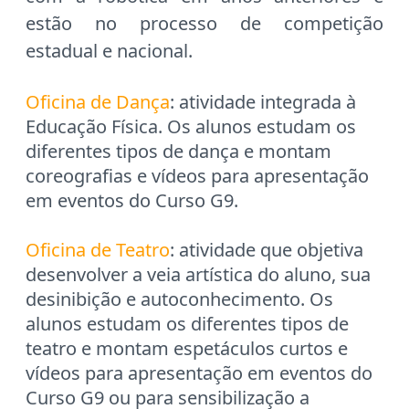
estão no processo de competição
estadual e nacional.
Oficina de Dança
: atividade integrada à
Educação Física. Os alunos estudam os
diferentes tipos de dança e montam
coreografias e vídeos para apresentação
em eventos do Curso G9.
Oficina de Teatro
: atividade que objetiva
desenvolver a veia artística do aluno, sua
desinibição e autoconhecimento. Os
alunos estudam os diferentes tipos de
teatro e montam espetáculos curtos e
vídeos para apresentação em eventos do
Curso G9 ou para sensibilização a