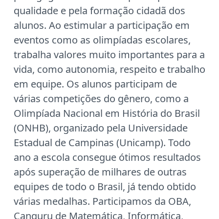
qualidade e pela formação cidadã dos
alunos. Ao estimular a participação em
eventos como as olimpíadas escolares,
trabalha valores muito importantes para a
vida, como autonomia, respeito e trabalho
em equipe. Os alunos participam de
várias competições do gênero, como a
Olimpíada Nacional em História do Brasil
(ONHB), organizado pela Universidade
Estadual de Campinas (Unicamp). Todo
ano a escola consegue ótimos resultados
após superação de milhares de outras
equipes de todo o Brasil, já tendo obtido
várias medalhas. Participamos da OBA,
Canguru de Matemática, Informática,