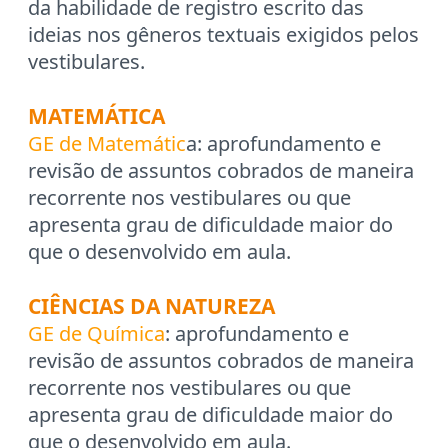
da habilidade de registro escrito das
ideias nos gêneros textuais exigidos pelos
vestibulares.
MATEMÁTICA
GE de Matemátic
a: aprofundamento e
revisão de assuntos cobrados de maneira
recorrente nos vestibulares ou que
apresenta grau de dificuldade maior do
que o desenvolvido em aula.
CIÊNCIAS DA NATUREZA
GE de Química
: aprofundamento e
revisão de assuntos cobrados de maneira
recorrente nos vestibulares ou que
apresenta grau de dificuldade maior do
que o desenvolvido em aula.