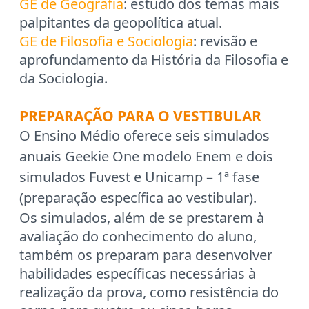
GE de Geografia
: estudo dos temas mais
palpitantes da geopolítica atual.
GE de Filosofia e Sociologia
: revisão e
aprofundamento da História da Filosofia e
da Sociologia.
PREPARAÇÃO PARA O VESTIBULAR
O Ensino Médio oferece seis simulados
anuais Geekie One modelo Enem e dois
simulados Fuvest e Unicamp – 1ª fase
(preparação específica ao vestibular).
Os simulados, além de se prestarem à
avaliação do conhecimento do aluno,
também os preparam para desenvolver
habilidades específicas necessárias à
realização da prova, como resistência do