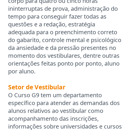
corpo para quatro ou cinco horas
ininterruptas de prova, administração do
tempo para conseguir fazer todas as
questões e a redação, estratégia
adequada para o preenchimento correto
do gabarito, controle mental e psicológico
da ansiedade e da pressão presentes no
momento dos vestibulares, dentre outras
orientações feitas ponto por ponto, aluno
por aluno.
Setor de Vestibular
O Curso G9 tem um departamento
específico para atender as demandas dos
alunos relativos ao vestibular como
acompanhamento das inscrições,
informações sobre universidades e cursos