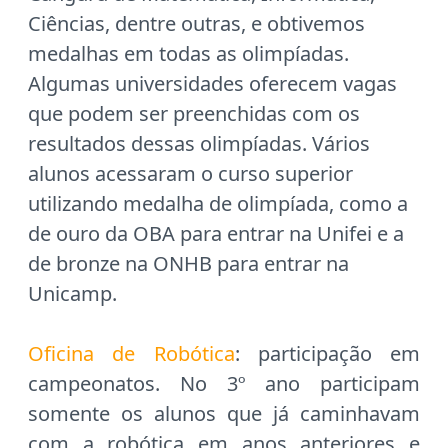
Ciências, dentre outras, e obtivemos
medalhas em todas as olimpíadas.
Algumas universidades oferecem vagas
que podem ser preenchidas com os
resultados dessas olimpíadas. Vários
alunos acessaram o curso superior
utilizando medalha de olimpíada, como a
de ouro da OBA para entrar na Unifei e a
de bronze na ONHB para entrar na
Unicamp.
Oficina de Robótica
: participação em
campeonatos. No 3º ano participam
somente os alunos que já caminhavam
com a robótica em anos anteriores e