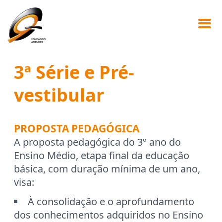
3ª Série e Pré-
vestibular
PROPOSTA PEDAGÓGICA
A proposta pedagógica do 3º ano do
Ensino Médio, etapa final da educação
básica, com duração mínima de um ano,
visa:
À consolidação e o aprofundamento
dos conhecimentos adquiridos no Ensino