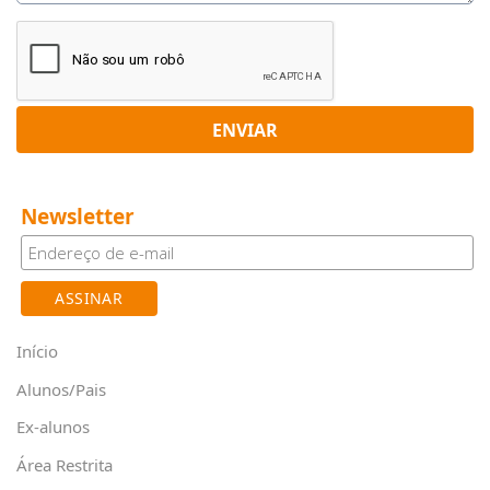
ENVIAR
Newsletter
Início
Alunos/Pais
Ex-alunos
Área Restrita