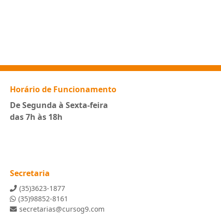
Horário de Funcionamento
De Segunda à Sexta-feira
das 7h às 18h
Secretaria
(35)3623-1877
(35)98852-8161
secretarias@cursog9.com