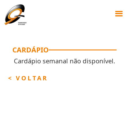
CARDÁPIO
Cardápio semanal não disponível.
< VOLTAR